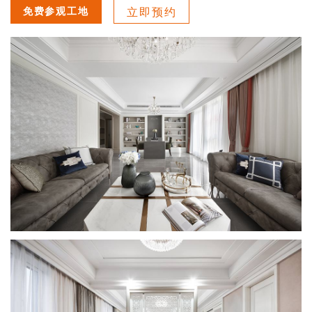
免费参观工地
立即预约