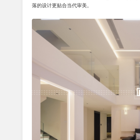
落的设计更贴合当代审美。