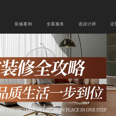
页
装修案例
全案服务
选设计师
定