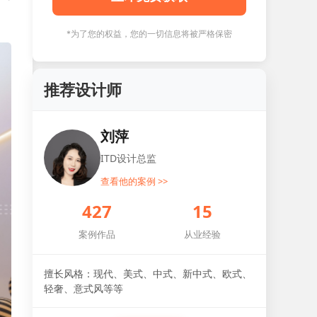
*为了您的权益，您的一切信息将被严格保密
推荐设计师
刘萍
ITD设计总监
查看他的案例 >>
427
15
案例作品
从业经验
擅长风格：现代、美式、中式、新中式、欧式、
轻奢、意式风等等