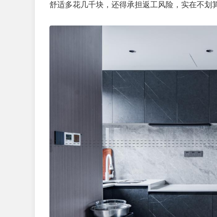
舒适多花几千块，还得承担返工风险，实在不划