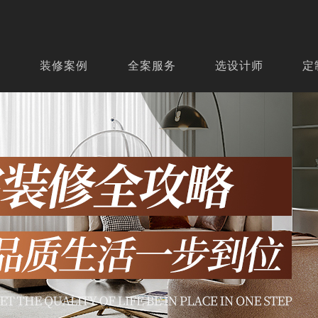
页
装修案例
全案服务
选设计师
定